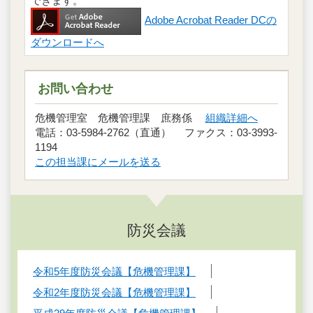
できます。
Adobe Acrobat Reader DCの
ダウンロードへ
お問い合わせ
危機管理室 危機管理課 庶務係
組織詳細へ
電話：03-5984-2762（直通） ファクス：03-3993-
1194
この担当課にメールを送る
防災会議
令和5年度防災会議【危機管理課】
令和2年度防災会議【危機管理課】