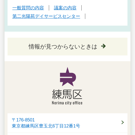
一般質問の内容
議案の内容
第二光陽苑デイサービスセンター
情報が見つからないときは
〒176-8501
東京都練馬区豊玉北6丁目12番1号