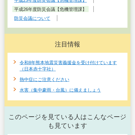
平成29年度防災会議【危機管理課】
平成26年度防災会議【危機管理課】
防災会議について
注目情報
令和8年熊本地震災害義援金を受け付けています
（日本赤十字社）
熱中症にご注意ください
水害（集中豪雨・台風）に備えましょう
このページを見ている人はこんなページ
も見ています