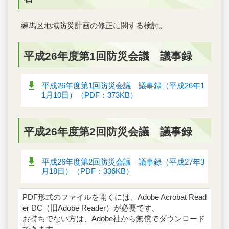
練馬区地域防災計画の修正に関する検討。
平成26年度第1回防災会議 議事録
平成26年度第1回防災会議 議事録（平成26年1
1月10日）（PDF：373KB）
平成26年度第2回防災会議 議事録
平成26年度第2回防災会議 議事録（平成27年3
月18日）（PDF：336KB）
PDF形式のファイルを開くには、Adobe Acrobat Read
er DC（旧Adobe Reader）が必要です。
お持ちでない方は、Adobe社から無償でダウンロード