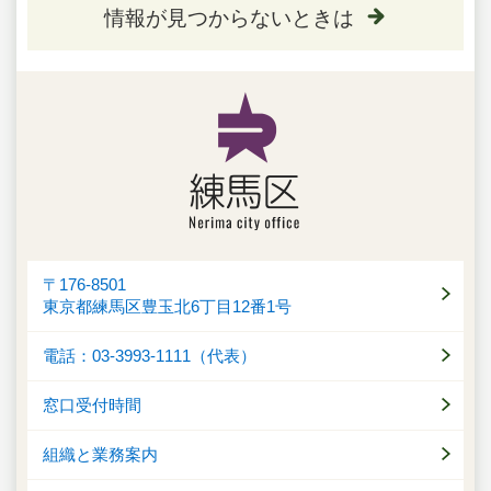
情報が見つからないときは
〒176-8501
東京都練馬区豊玉北6丁目12番1号
電話：03-3993-1111（代表）
窓口受付時間
組織と業務案内