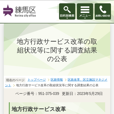
このページの本文へ移動
地方行政サービス改革の取
組状況等に関する調査結果
の公表
トップページ
区政情報
区政改革、区立施設マネジメ
現在のページ
ント
地方行政サービス改革の取組状況等に関する調査結果の公表
ページ番号：951-375-039
更新日：2023年5月29日
地方行政サービス改革