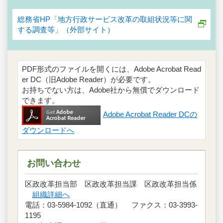
総務省HP「地方行政サービス改革の取組状況等に関
する調査等」（外部サイト）
PDF形式のファイルを開くには、Adobe Acrobat Read
er DC（旧Adobe Reader）が必要です。
お持ちでない方は、Adobe社から無償でダウンロード
できます。
Adobe Acrobat Reader DCの
ダウンロードへ
お問い合わせ
区政改革担当部 区政改革担当課 区政改革担当係
組織詳細へ
電話：03-5984-1092（直通） ファクス：03-3993-
1195