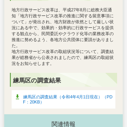
地方行政サービス改革は、平成27年8月に総務大臣通
知「地方行政サービス改革の推進に関する留意事項に
ついて」が発出され、地方財政が依然として厳しい状
況にある中で、効果的・効率的に行政サービスを提供
する観点から、民間委託やクラウド化等の業務改革の
推進に努めるよう、各地方公共団体に要請がありまし
た。
地方行政サービス改革の取組状況等について、調査結
果が総務省から公表されましたので、練馬区の取組状
況をお知らせします。
練馬区の調査結果
練馬区の調査結果（令和4年4月1日現在）（PD
F：20KB）
関連情報