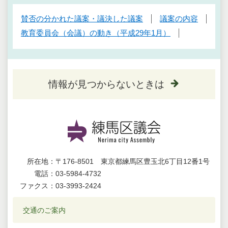
賛否の分かれた議案・議決した議案
議案の内容
教育委員会（会議）の動き（平成29年1月）
情報が見つからないときは
所在地：
〒176-8501 東京都練馬区豊玉北6丁目12番1号
電話：
03-5984-4732
ファクス：
03-3993-2424
交通のご案内