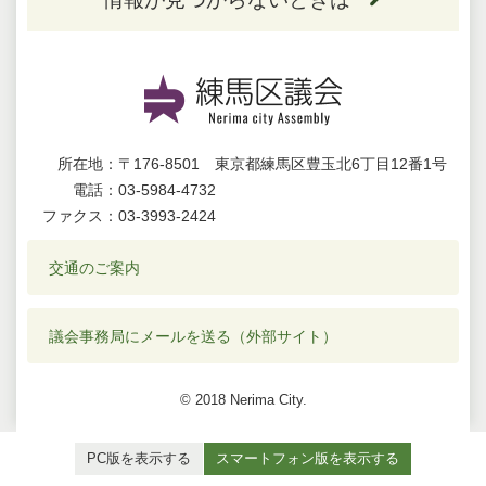
所在地：
〒176-8501 東京都練馬区豊玉北6丁目12番1号
電話：
03-5984-4732
ファクス：
03-3993-2424
交通のご案内
議会事務局にメールを送る（外部サイト）
© 2018 Nerima City.
PC版を表示する
スマートフォン版を表示する