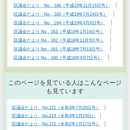
区議会だより No．166（平成19年11月15日号）
区議会だより No．165（平成19年7月24日号）
区議会だより No．164（平成19年4月6日号）
区議会だより No．163（平成19年1月14日号）
区議会だより No．162（平成18年11月9日号）
区議会だより No．161（平成18年7月13日号）
区議会だより No．160（平成18年4月7日号）
このページを見ている人はこんなページ
も見ています
区議会だより No.221（令和3年7月20日号）
区議会だより No.219（令和3年1月19日）
区議会だより No.215（令和2年1月17日号）