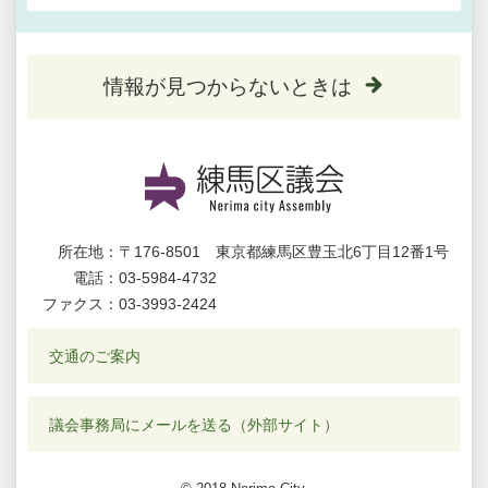
情報が見つからないときは
所在地：
〒176-8501 東京都練馬区豊玉北6丁目12番1号
電話：
03-5984-4732
ファクス：
03-3993-2424
交通のご案内
議会事務局にメールを送る（外部サイト）