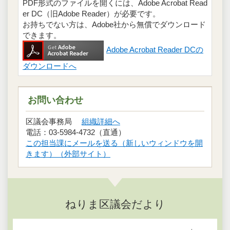
PDF形式のファイルを開くには、Adobe Acrobat Read
er DC（旧Adobe Reader）が必要です。
お持ちでない方は、Adobe社から無償でダウンロード
できます。
Adobe Acrobat Reader DCの
ダウンロードへ
お問い合わせ
区議会事務局
組織詳細へ
電話：03-5984-4732（直通）
この担当課にメールを送る（新しいウィンドウを開
きます）（外部サイト）
ねりま区議会だより