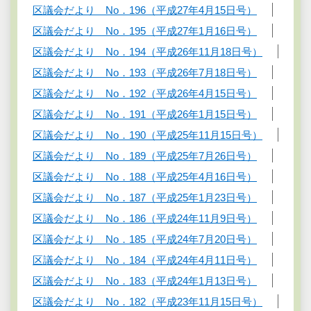
区議会だより No．196（平成27年4月15日号）
区議会だより No．195（平成27年1月16日号）
区議会だより No．194（平成26年11月18日号）
区議会だより No．193（平成26年7月18日号）
区議会だより No．192（平成26年4月15日号）
区議会だより No．191（平成26年1月15日号）
区議会だより No．190（平成25年11月15日号）
区議会だより No．189（平成25年7月26日号）
区議会だより No．188（平成25年4月16日号）
区議会だより No．187（平成25年1月23日号）
区議会だより No．186（平成24年11月9日号）
区議会だより No．185（平成24年7月20日号）
区議会だより No．184（平成24年4月11日号）
区議会だより No．183（平成24年1月13日号）
区議会だより No．182（平成23年11月15日号）