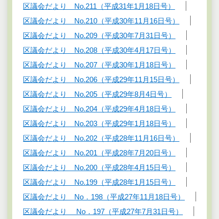
区議会だより No.211（平成31年1月18日号）
区議会だより No.210（平成30年11月16日号）
区議会だより No.209（平成30年7月31日号）
区議会だより No.208（平成30年4月17日号）
区議会だより No.207（平成30年1月18日号）
区議会だより No.206（平成29年11月15日号）
区議会だより No.205（平成29年8月4日号）
区議会だより No.204（平成29年4月18日号）
区議会だより No.203（平成29年1月18日号）
区議会だより No.202（平成28年11月16日号）
区議会だより No.201（平成28年7月20日号）
区議会だより No.200（平成28年4月15日号）
区議会だより No.199（平成28年1月15日号）
区議会だより No．198（平成27年11月18日号）
区議会だより No．197（平成27年7月31日号）