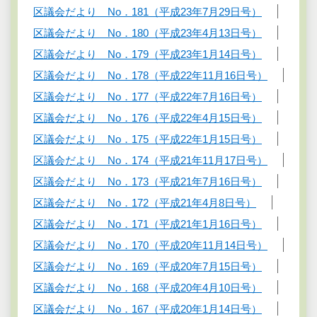
区議会だより No．181（平成23年7月29日号）
区議会だより No．180（平成23年4月13日号）
区議会だより No．179（平成23年1月14日号）
区議会だより No．178（平成22年11月16日号）
区議会だより No．177（平成22年7月16日号）
区議会だより No．176（平成22年4月15日号）
区議会だより No．175（平成22年1月15日号）
区議会だより No．174（平成21年11月17日号）
区議会だより No．173（平成21年7月16日号）
区議会だより No．172（平成21年4月8日号）
区議会だより No．171（平成21年1月16日号）
区議会だより No．170（平成20年11月14日号）
区議会だより No．169（平成20年7月15日号）
区議会だより No．168（平成20年4月10日号）
区議会だより No．167（平成20年1月14日号）