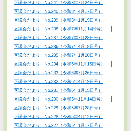
区議会だより No.241（令和8年7月24日号）
区議会だより No.240（令和8年4月17日号）
区議会だより No.239（令和8年1月19日号）
区議会だより No.238（令和7年11月14日号）
区議会だより No.237（令和7年7月28日号）
区議会だより No.236（令和7年4月18日号）
区議会だより No.235（令和7年1月20日号）
区議会だより No.234（令和6年11月15日号）
区議会だより No.233（令和6年7月26日号）
区議会だより No.232（令和6年4月19日号）
区議会だより No.231（令和6年1月19日号）
区議会だより No.230（令和5年11月14日号）
区議会だより No.229（令和5年7月28日号）
区議会だより No.228（令和5年4月12日号）
区議会だより No.227（令和5年1月17日号）