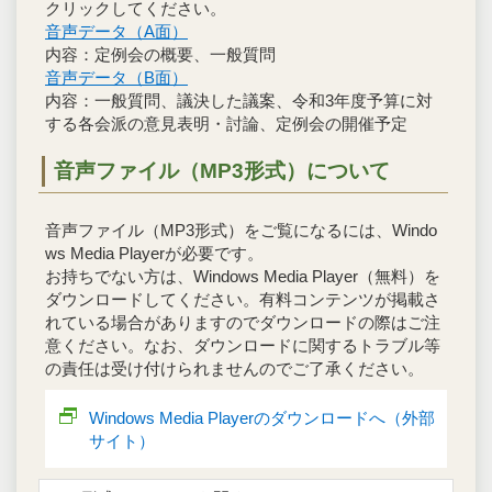
クリックしてください。
音声データ（A面）
内容：定例会の概要、一般質問
音声データ（B面）
内容：一般質問、議決した議案、令和3年度予算に対
する各会派の意見表明・討論、定例会の開催予定
音声ファイル（MP3形式）について
音声ファイル（MP3形式）をご覧になるには、Windo
ws Media Playerが必要です。
お持ちでない方は、Windows Media Player（無料）を
ダウンロードしてください。有料コンテンツが掲載さ
れている場合がありますのでダウンロードの際はご注
意ください。なお、ダウンロードに関するトラブル等
の責任は受け付けられませんのでご了承ください。
Windows Media Playerのダウンロードへ（外部
サイト）