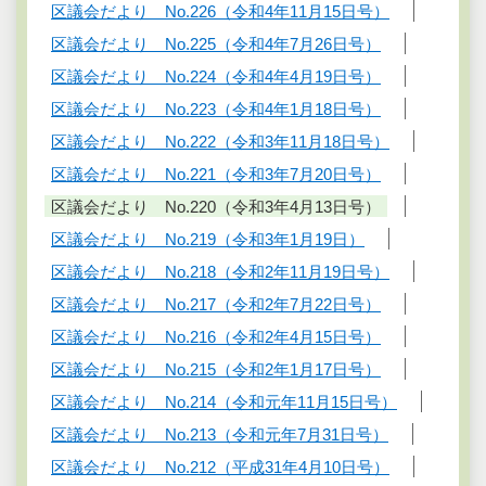
区議会だより No.226（令和4年11月15日号）
区議会だより No.225（令和4年7月26日号）
区議会だより No.224（令和4年4月19日号）
区議会だより No.223（令和4年1月18日号）
区議会だより No.222（令和3年11月18日号）
区議会だより No.221（令和3年7月20日号）
区議会だより No.220（令和3年4月13日号）
区議会だより No.219（令和3年1月19日）
区議会だより No.218（令和2年11月19日号）
区議会だより No.217（令和2年7月22日号）
区議会だより No.216（令和2年4月15日号）
区議会だより No.215（令和2年1月17日号）
区議会だより No.214（令和元年11月15日号）
区議会だより No.213（令和元年7月31日号）
区議会だより No.212（平成31年4月10日号）