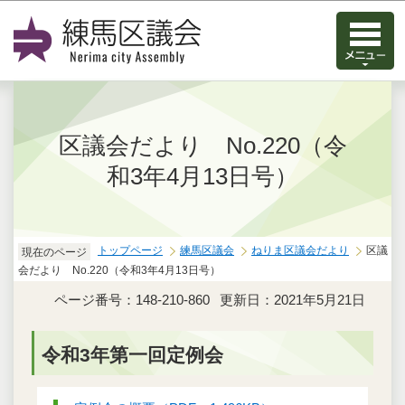
このページの本文へ移動
区議会だより No.220（令
和3年4月13日号）
トップページ
練馬区議会
ねりま区議会だより
区議
現在のページ
会だより No.220（令和3年4月13日号）
ページ番号：148-210-860
更新日：2021年5月21日
令和3年第一回定例会