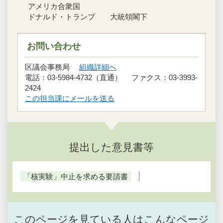
アメリカ合衆国
ドナルド・トランプ 大統領閣下
お問い合わせ
区議会事務局
組織詳細へ
電話：03-5984-4732（直通） ファクス：03-3993-
2424
この担当課にメールを送る
提出した意見書等
「核実験」中止を求める要請書
このページを見ている人はこんなページ