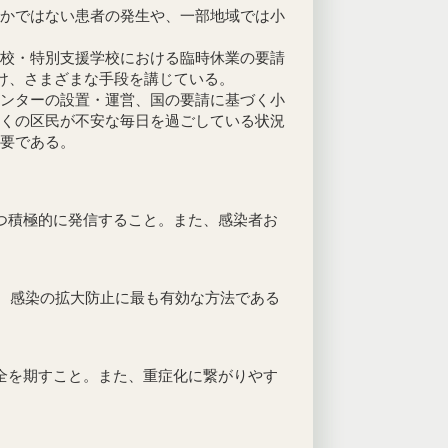
かではない患者の発生や、一部地域では小
校・特別支援学校における臨時休業の要請
に向け、さまざまな手段を講じている。
ンターの設置・運営、国の要請に基づく小
くの区民が不安な毎日を過ごしている状況
重要である。
つ積極的に発信すること。また、感染者お
て、感染の拡大防止に最も有効な方法である
全を期すこと。また、重症化に繋がりやす