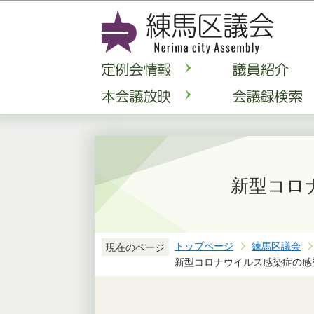
新型コロ
トップページ
練馬区議会
現在のページ
新型コロナウイルス感染症の感