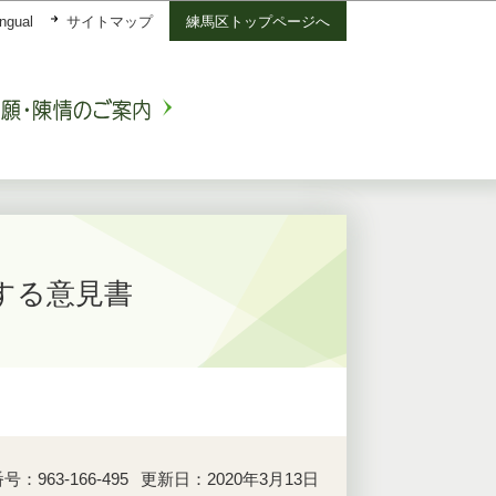
ingual
サイトマップ
練馬区トップページへ
する意見書
：963-166-495
更新日：2020年3月13日