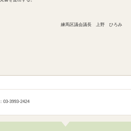
議長 上野 ひろみ
-3993-2424