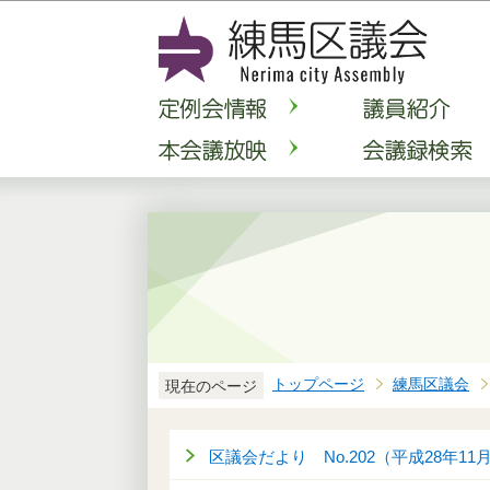
トップページ
練馬区議会
現在のページ
区議会だより No.202（平成28年11