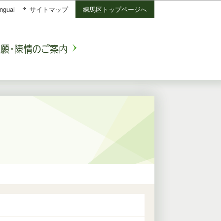
ingual
サイトマップ
練馬区トップページへ