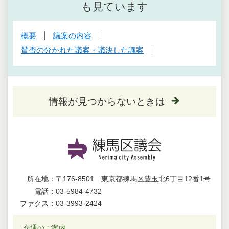
も見ています
概要
議案の内容
賛否の分かれた議案・議決した議案
情報が見つからないときは
所在地：
〒176-8501 東京都練馬区豊玉北6丁目12番1号
電話：
03-5984-4732
ファクス：
03-3993-2424
交通のご案内