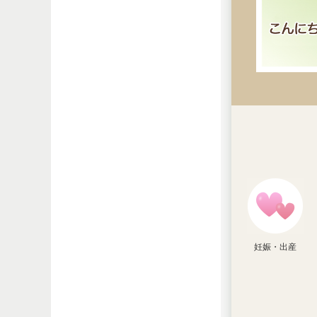
妊娠・出産