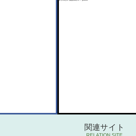
関連サイト
RELATION SITE