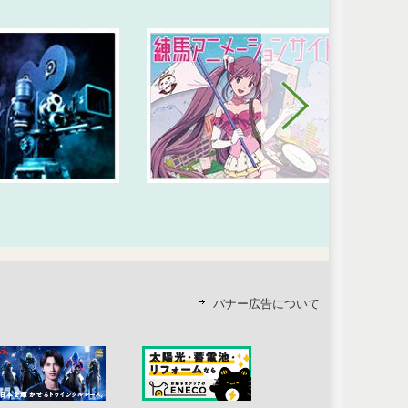
バナー広告について