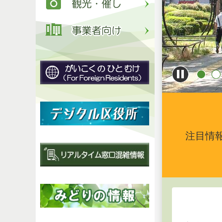
1
2
注目情