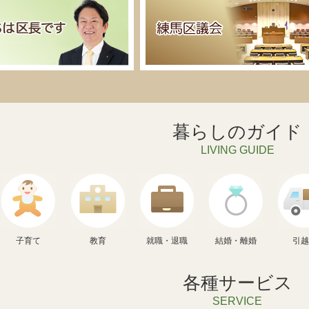
暮らしのガイド
LIVING GUIDE
子育て
教育
就職・退職
結婚・離婚
引
各種サービス
SERVICE