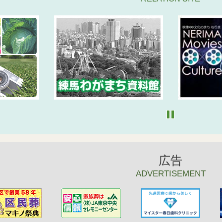
広告
ADVERTISEMENT