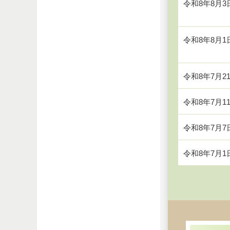
令和8年8月3
令和8年8月1
令和8年7月2
令和8年7月1
令和8年7月7
令和8年7月1