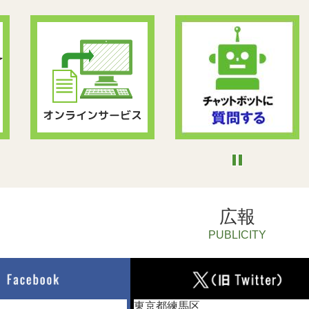
広報
PUBLICITY
東京都練馬区