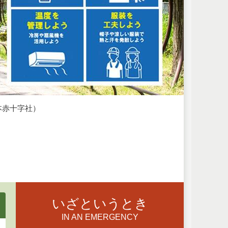
本赤十字社）
いざというとき
IN AN EMERGENCY